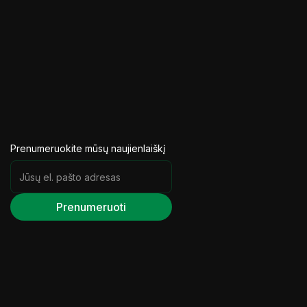
Prenumeruokite mūsų naujienlaiškį