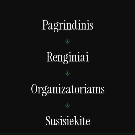
Pagrindinis
Renginiai
Organizatoriams
Susisiekite